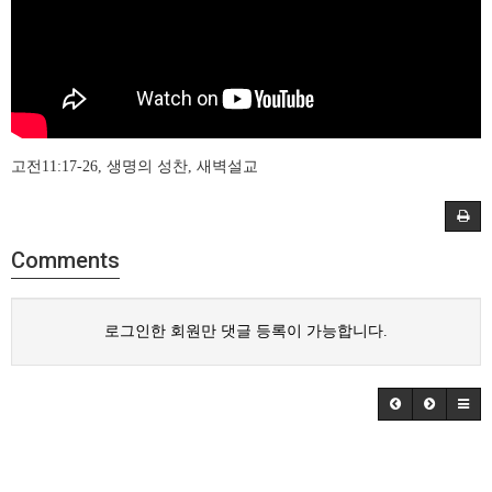
고전11:17-26, 생명의 성찬, 새벽설교
Comments
로그인한 회원만 댓글 등록이 가능합니다.