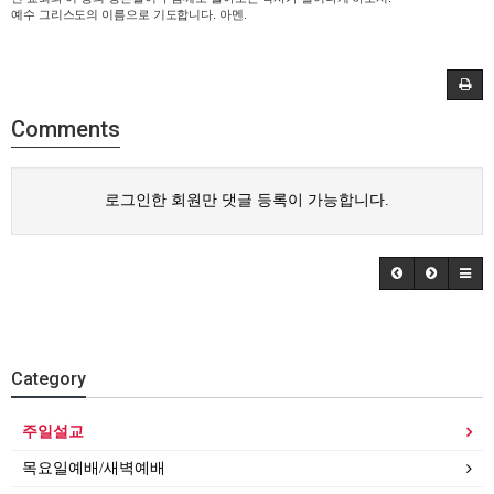
예수 그리스도의 이름으로 기도합니다. 아멘.
Comments
로그인한 회원만 댓글 등록이 가능합니다.
Category
주일설교
목요일예배/새벽예배