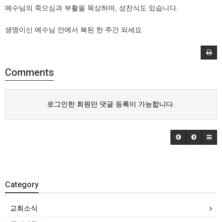
예수님의 죽으심과 부활을 묵상하며, 성찬식도 있습니다.
생명이신 예수님 안에서 복된 한 주간 되세요.
Comments
로그인한 회원만 댓글 등록이 가능합니다.
Category
교회소식