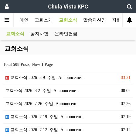
Chula Vista KPC
메인
교회소개
교회소식
말씀과찬양
자료실
교회소식
공지사항
온라인헌금
교회소식
Total
508
Posts, Now
1
Page
교회소식 2026. 8.9. 주일. Announceme…
03:21
교회소식 2026. 8.2. 주일. Announceme…
08.02
교회소식 2026. 7.26. 주일. Announcem…
07.26
교회소식 2026. 7.19. 주일. Announcem…
07.19
교회소식 2026. 7.12. 주일. Announcem…
07.12