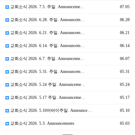
교회소식 2026. 7.5. 주일. Announceme…
07.05
교회소식 2026. 6.28. 주일. Announcem…
06.28
교회소식 2026. 6.21. 주일. Announcem…
06.21
교회소식 2026. 6.14. 주일. Announcem…
06.14
교회소식 2026. 6.7. 주일. Announceme…
06.07
교회소식 2026. 5.31. 주일. Announcem…
05.31
교회소식 2026. 5.24 주일. Announceme…
05.24
교회소식 2026. 5.17 주일. Announceme…
05.17
교회소식 2026. 5.10어버이주일. Announce…
05.10
교회소식 2026. 5.3. Announcements
05.03