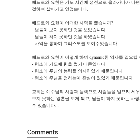
베드로와 요한은 기도 시간에 성전으로 올라가다가 나면서
걸하며 살아가고 있었습니다.
베드로와 요한이 어떠한 사역을 했습니까?
- 남들이 보지 못하던 것을 보았습니다
- 남들이 하지 못하던 것을 하였습니다
- 사역을 통하여 그리스도를 보여주었습니다
베드로와 요한이 어떻게 하여 dynamic한 역사를 일으킬
- 평소에 기도에 힘을 썼기 때문입니다
- 평소에 주님의 능력을 의지하였기 때문입니다
- 평소에 주님을 전하는데 관심이 있었기 때문입니다
교회는 예수님의 사랑과 능력으로 사람들을 일으켜 세우는
보지 못하는 영혼을 보게 되고, 남들이 하지 못하는 사
수 있습니다. .
Comments