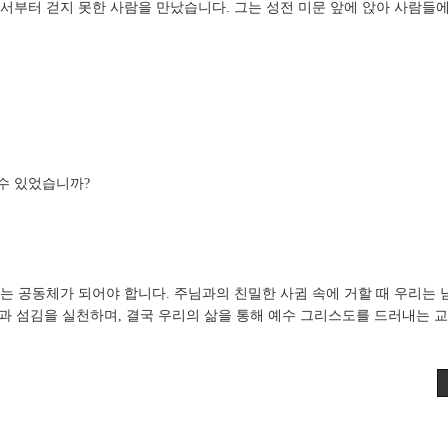
부터 걷지 못한 사람을 만났습니다. 그는 성전 미문 앞에 앉아 사람들에
 수 있었습니까?
 공동체가 되어야 합니다. 주님과의 친밀한 사귐 속에 거할 때 우리는 
랑과 섬김을 실천하며, 결국 우리의 삶을 통해 예수 그리스도를 드러내는 