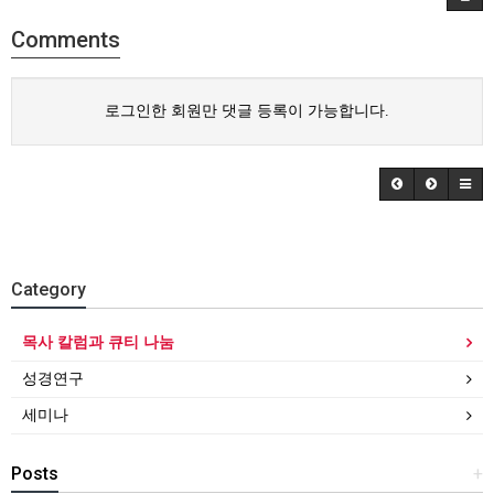
Comments
로그인한 회원만 댓글 등록이 가능합니다.
Category
목사 칼럼과 큐티 나눔
성경연구
세미나
Posts
+