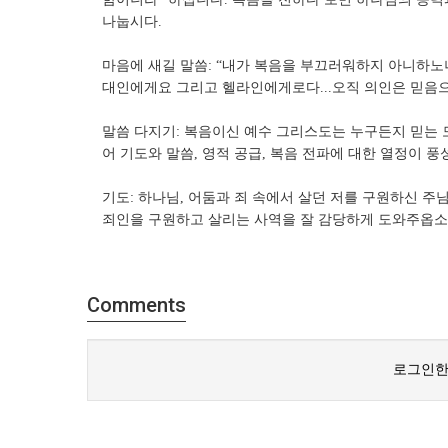
나눕시다.
마음에 새길 말씀: “내가 복음을 부끄러워하지 아니하노
대인에게요 그리고 헬라인에게로다...오직 의인은 믿음으로 
말씀 다지기: 복음이신 예수 그리스도는 누구든지 믿는 
어 기도와 말씀, 영적 공급, 복음 전파에 대한 열정이
기도: 하나님, 어둠과 죄 속에서 살던 저를 구원하신 
죄인을 구원하고 살리는 사역을 잘 감당하게 도와주옵소
Comments
로그인한