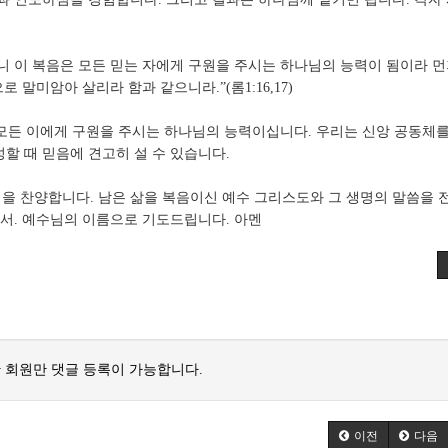
니 이 복음은 모든 믿는 자에게 구원을 주시는 하나님의 능력이 됨이라 먼
말미암아 살리라 함과 같으니라.”(롬1:16,17)
모든 이에게 구원을 주시는 하나님의 능력이십니다. 우리는 신앙 공동체를
 풍성할 때 믿음에 견고히 설 수 있습니다.
주님을 찬양합니다. 남은 삶을 복음이신 예수 그리스도와 그 생명의 말씀을 
서. 예수님의 이름으로 기도드립니다. 아멘
 회원만 댓글 등록이 가능합니다.
이전
다음