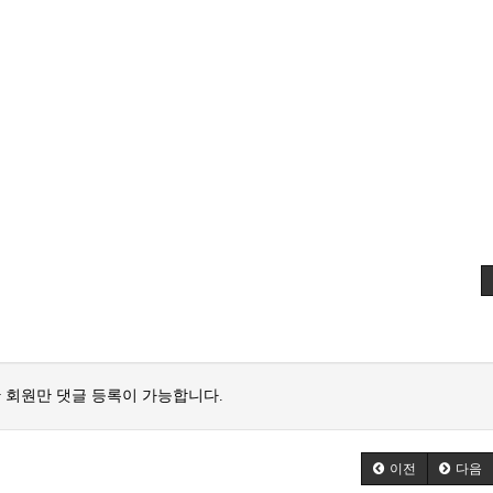
 회원만 댓글 등록이 가능합니다.
이전
다음