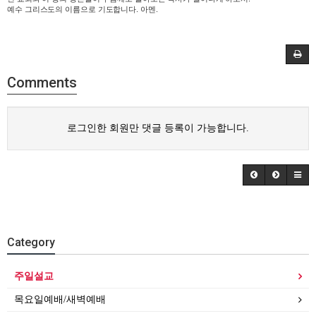
예수 그리스도의 이름으로 기도합니다. 아멘.
Comments
로그인한 회원만 댓글 등록이 가능합니다.
Category
주일설교
목요일예배/새벽예배